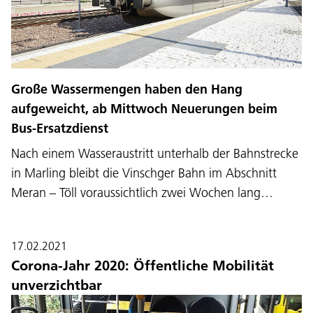
Große Wassermengen haben den Hang
aufgeweicht, ab Mittwoch Neuerungen beim
Bus-Ersatzdienst
Nach einem Wasseraustritt unterhalb der Bahnstrecke
in Marling bleibt die Vinschger Bahn im Abschnitt
Meran – Töll voraussichtlich zwei Wochen lang…
17.02.2021
Corona-Jahr 2020: Öffentliche Mobilität
unverzichtbar