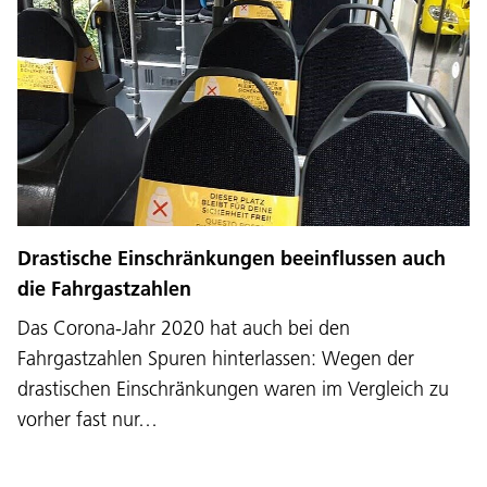
Drastische Einschränkungen beeinflussen auch
die Fahrgastzahlen
Das Corona-Jahr 2020 hat auch bei den
Fahrgastzahlen Spuren hinterlassen: Wegen der
drastischen Einschränkungen waren im Vergleich zu
vorher fast nur…