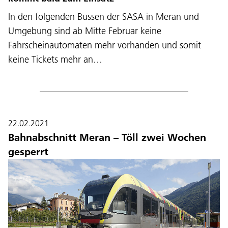
In den folgenden Bussen der SASA in Meran und
Umgebung sind ab Mitte Februar keine
Fahrscheinautomaten mehr vorhanden und somit
keine Tickets mehr an…
22.02.2021
Bahnabschnitt Meran – Töll zwei Wochen
gesperrt