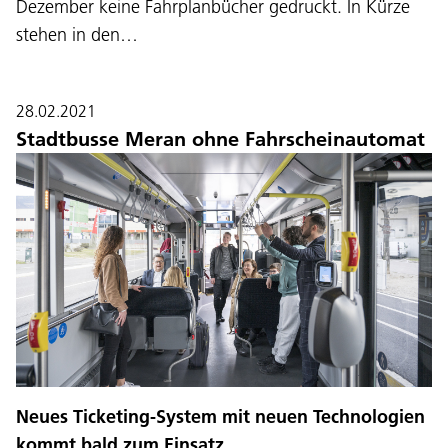
Dezember keine Fahrplanbücher gedruckt. In Kürze
stehen in den…
28.02.2021
Stadtbusse Meran ohne Fahrscheinautomat
Neues Ticketing-System mit neuen Technologien
kommt bald zum Einsatz