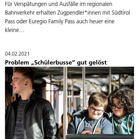
Für Verspätungen und Ausfälle im regionalen
Bahnverkehr erhalten Zugpendler*innen mit Südtirol
Pass oder Euregio Family Pass auch heuer eine
kleine…
04.02.2021
Problem „Schülerbusse“ gut gelöst
Sprache: