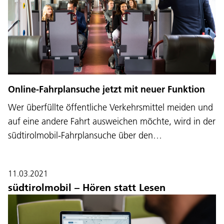
Online-Fahrplansuche jetzt mit neuer Funktion
Wer überfüllte öffentliche Verkehrsmittel meiden und
auf eine andere Fahrt ausweichen möchte, wird in der
südtirolmobil-Fahrplansuche über den…
11.03.2021
südtirolmobil – Hören statt Lesen