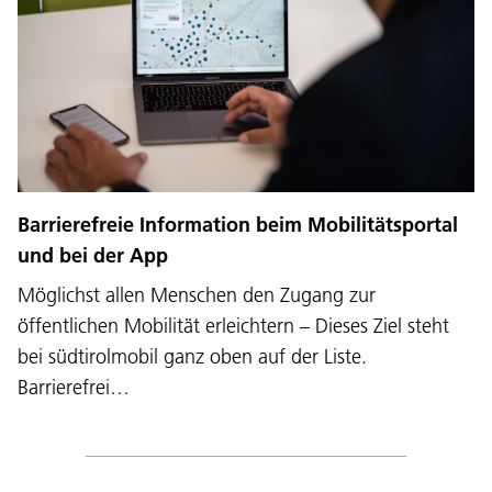
Barrierefreie Information beim Mobilitätsportal
und bei der App
Möglichst allen Menschen den Zugang zur
öffentlichen Mobilität erleichtern – Dieses Ziel steht
bei südtirolmobil ganz oben auf der Liste.
Barrierefrei…