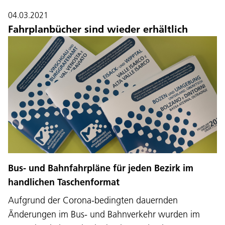
04.03.2021
Fahrplanbücher sind wieder erhältlich
Bus- und Bahnfahrpläne für jeden Bezirk im
handlichen Taschenformat
Aufgrund der Corona-bedingten dauernden
Änderungen im Bus- und Bahnverkehr wurden im