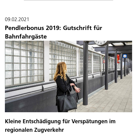
09.02.2021
Pendlerbonus 2019: Gutschrift für
Bahnfahrgäste
Kleine Entschädigung für Verspätungen im
regionalen Zugverkehr