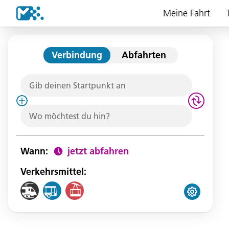
Meine Fahrt
Verbindung
Abfahrten
Wann
:
jetzt abfahren
Verkehrsmittel: