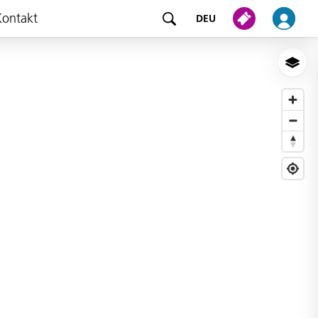
Kontakt
DEU