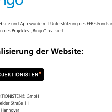
bsite und App wurde mit Unterstützung des EFRE-Fonds 
 des Projektes „Bingo“ realisiert.
lisierung der Website:
KTIONISTEN® GmbH
elder Straße 11
 Hannover