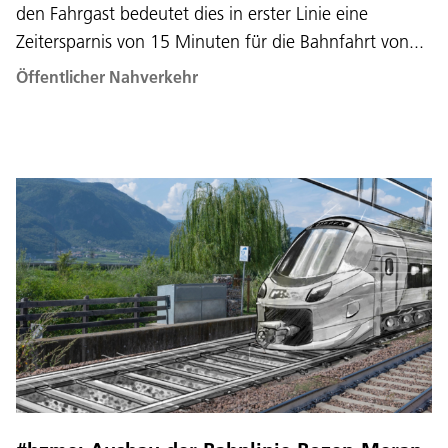
den Fahrgast bedeutet dies in erster Linie eine
Zeitersparnis von 15 Minuten für die Bahnfahrt von...
Öffentlicher Nahverkehr