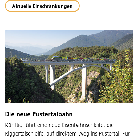
Aktuelle Einschränkungen
Die neue Pustertalbahn
Künftig führt eine neue Eisenbahnschleife, die
Riggertalschleife, auf direktem Weg ins Pustertal. Für