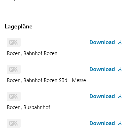
Lagepläne
Download
Bozen, Bahnhof Bozen
Download
Bozen, Bahnhof Bozen Süd - Messe
Download
Bozen, Busbahnhof
Download