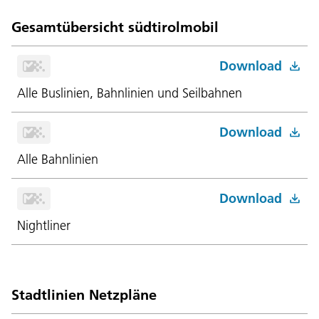
Gesamtübersicht südtirolmobil
Download
Alle Buslinien, Bahnlinien und Seilbahnen
Download
Alle Bahnlinien
Download
Nightliner
Stadtlinien Netzpläne