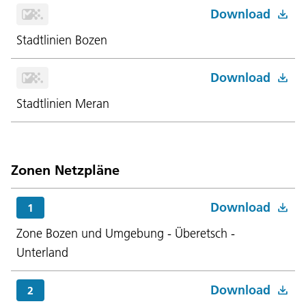
Download
Stadtlinien Bozen
Download
Stadtlinien Meran
Zonen Netzpläne
Download
1
Zone Bozen und Umgebung - Überetsch -
Unterland
Download
2