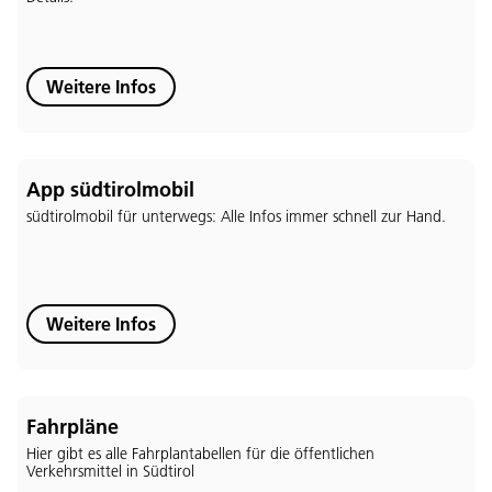
Weitere Infos
App südtirolmobil
südtirolmobil für unterwegs: Alle Infos immer schnell zur Hand.
Weitere Infos
Fahrpläne
Hier gibt es alle Fahrplantabellen für die öffentlichen
Verkehrsmittel in Südtirol