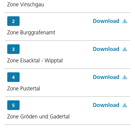
Zone Vinschgau
Download
2
Zone Burggrafenamt
Download
3
Zone Eisacktal - Wipptal
Download
4
Zone Pustertal
Download
5
Zone Gröden und Gadertal