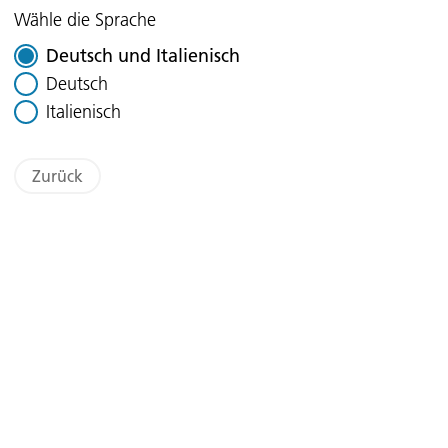
Wähle die Sprache
Deutsch und Italienisch
Deutsch
Italienisch
Zurück