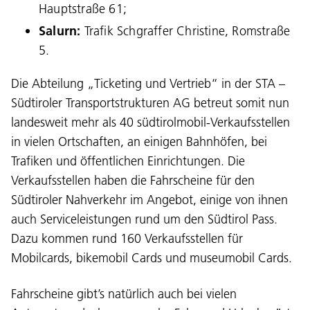
Hauptstraße 61;
Salurn:
Trafik Schgraffer Christine, Romstraße
5.
Die Abteilung „Ticketing und Vertrieb“ in der STA –
Südtiroler Transportstrukturen AG betreut somit nun
landesweit mehr als 40 südtirolmobil-Verkaufsstellen
in vielen Ortschaften, an einigen Bahnhöfen, bei
Trafiken und öffentlichen Einrichtungen. Die
Verkaufsstellen haben die Fahrscheine für den
Südtiroler Nahverkehr im Angebot, einige von ihnen
auch Serviceleistungen rund um den Südtirol Pass.
Dazu kommen rund 160 Verkaufsstellen für
Mobilcards, bikemobil Cards und museumobil Cards.
Fahrscheine gibt’s natürlich auch bei vielen