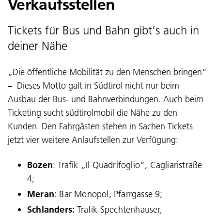
Verkaufsstellen
Tickets für Bus und Bahn gibt‘s auch in
deiner Nähe
„Die öffentliche Mobilität zu den Menschen bringen“
– Dieses Motto galt in Südtirol nicht nur beim
Ausbau der Bus- und Bahnverbindungen. Auch beim
Ticketing sucht südtirolmobil die Nähe zu den
Kunden. Den Fahrgästen stehen in Sachen Tickets
jetzt vier weitere Anlaufstellen zur Verfügung:
Bozen
: Trafik „Il Quadrifoglio“, Cagliaristraße
4;
Meran
: Bar Monopol, Pfarrgasse 9;
Schlanders:
Trafik Spechtenhauser,