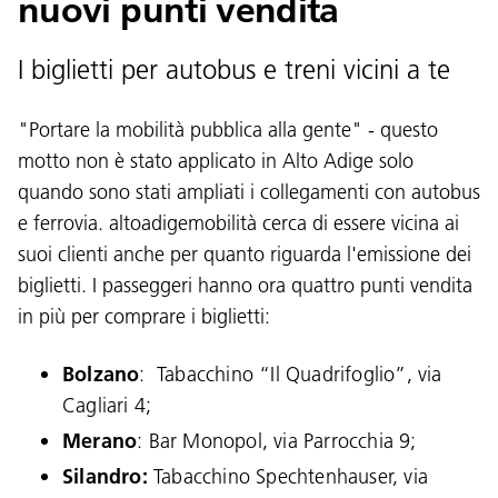
nuovi punti vendita
I biglietti per autobus e treni vicini a te
"Portare la mobilità pubblica alla gente" - questo
motto non è stato applicato in Alto Adige solo
quando sono stati ampliati i collegamenti con autobus
e ferrovia. altoadigemobilità cerca di essere vicina ai
suoi clienti anche per quanto riguarda l'emissione dei
biglietti. I passeggeri hanno ora quattro punti vendita
in più per comprare i biglietti:
Bolzano
: Tabacchino “Il Quadrifoglio”, via
Cagliari 4;
Merano
: Bar Monopol, via Parrocchia 9;
Silandro:
Tabacchino Spechtenhauser, via