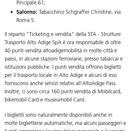
Pincipale 61;
Salorno:
Tabacchino Schgraffer Christine, via
Roma 5.
Il reparto "Ticketing e vendita" della STA - Strutture
Trasporto Alto Adige SpA è ora responsabile di oltre
40 punti vendita altoadigemobilità in molte città e
paesi, in alcune stazioni ferroviarie, presso tabaccai e
istituzioni pubbliche. I punti vendita offrono biglietti
per il trasporto locale in Alto Adige e alcuni di essi
forniscono anche servizi relativi all'AltoAdige Pass.
Inoltre, ci sono circa 160 punti vendita di Mobilcard,
bikemobil Card e museumobil Card.
I biglietti sono naturalmente disponibili anche in
molte biglietterie automatiche, ma alcuni passeggeri e