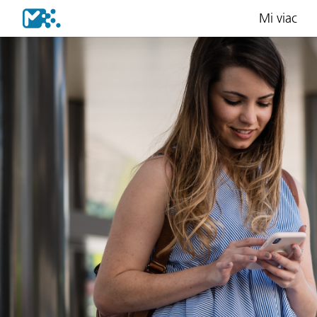
Mi viac