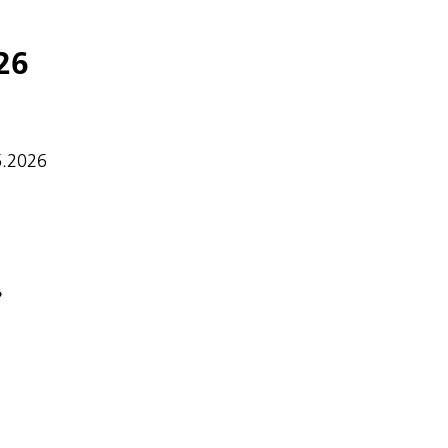
26
6.2026
?