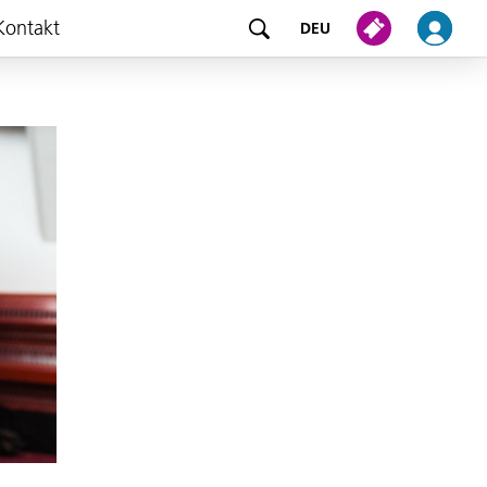
Kontakt
DEU