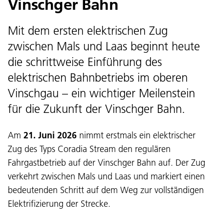
Vinschger Bahn
Mit dem ersten elektrischen Zug
zwischen Mals und Laas beginnt heute
die schrittweise Einführung des
elektrischen Bahnbetriebs im oberen
Vinschgau – ein wichtiger Meilenstein
für die Zukunft der Vinschger Bahn.
Am
21. Juni 2026
nimmt erstmals ein elektrischer
Zug des Typs Coradia Stream den regulären
Fahrgastbetrieb auf der Vinschger Bahn auf. Der Zug
verkehrt zwischen Mals und Laas und markiert einen
bedeutenden Schritt auf dem Weg zur vollständigen
Elektrifizierung der Strecke.