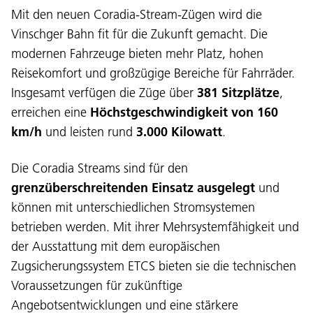
Mit den neuen Coradia-Stream-Zügen wird die
Vinschger Bahn fit für die Zukunft gemacht. Die
modernen Fahrzeuge bieten mehr Platz, hohen
Reisekomfort und großzügige Bereiche für Fahrräder.
Insgesamt verfügen die Züge über
381 Sitzplätze
,
erreichen eine
Höchstgeschwindigkeit von 160
km/h
und leisten rund
3.000 Kilowatt
.
Die Coradia Streams sind für den
grenzüberschreitenden Einsatz ausgelegt
und
können mit unterschiedlichen Stromsystemen
betrieben werden. Mit ihrer Mehrsystemfähigkeit und
der Ausstattung mit dem europäischen
Zugsicherungssystem ETCS bieten sie die technischen
Voraussetzungen für zukünftige
Angebotsentwicklungen und eine stärkere