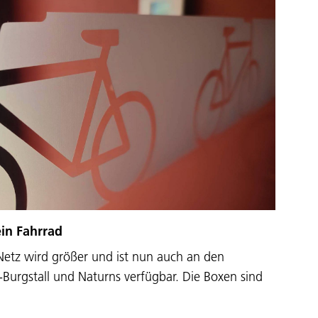
ein Fahrrad
Netz wird größer und ist nun auch an den
urgstall und Naturns verfügbar. Die Boxen sind