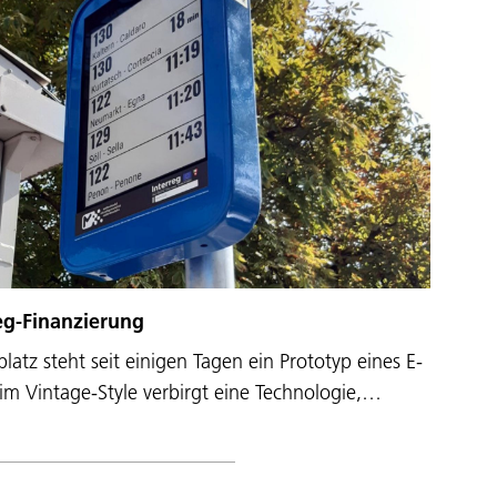
reg-Finanzierung
tz steht seit einigen Tagen ein Prototyp eines E-
 im Vintage-Style verbirgt eine Technologie,…