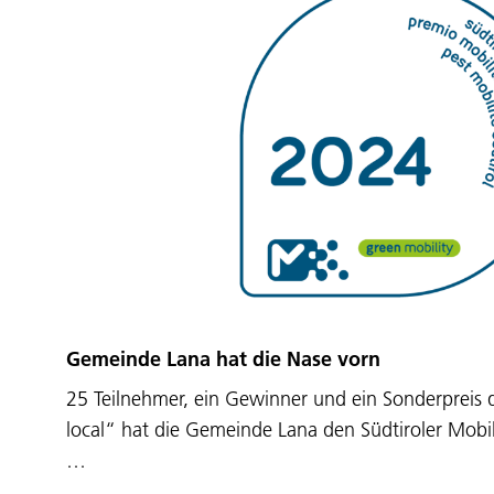
Gemeinde Lana hat die Nase vorn
25 Teilnehmer, ein Gewinner und ein Sonderpreis
local“ hat die Gemeinde Lana den Südtiroler Mobi
…