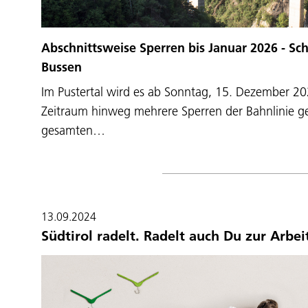
Abschnittsweise Sperren bis Januar 2026 - Sc
Bussen
Im Pustertal wird es ab Sonntag, 15. Dezember 20
Zeitraum hinweg mehrere Sperren der Bahnlinie 
gesamten…
13.09.2024
Südtirol radelt. Radelt auch Du zur Arbei