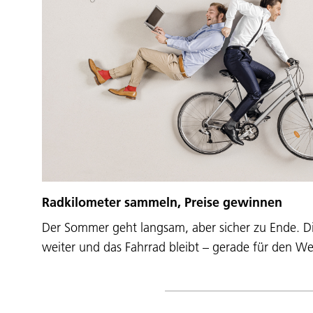
Radkilometer sammeln, Preise gewinnen
Der Sommer geht langsam, aber sicher zu Ende. D
weiter und das Fahrrad bleibt – gerade für den W