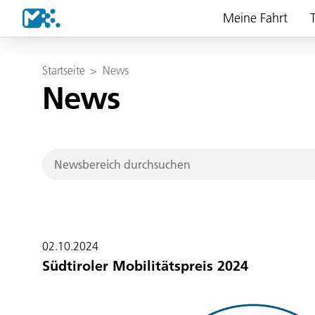
Meine Fahrt
T
Startseite
>
News
News
02.10.2024
Südtiroler Mobilitätspreis 2024