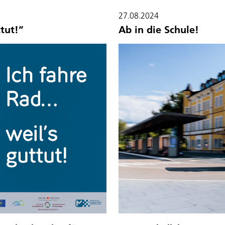
27.08.2024
tut!“
Ab in die Schule!