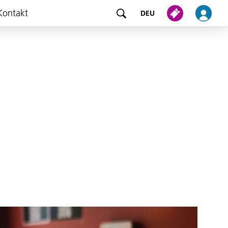
Kontakt
DEU