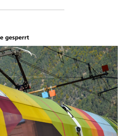
e gesperrt