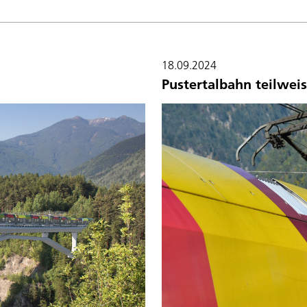
18.09.2024
Pustertalbahn teilweis