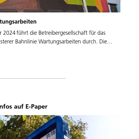
tungsarbeiten
2024 führt die Betreibergesellschaft für das
usterer Bahnlinie Wartungsarbeiten durch. Die…
infos auf E-Paper