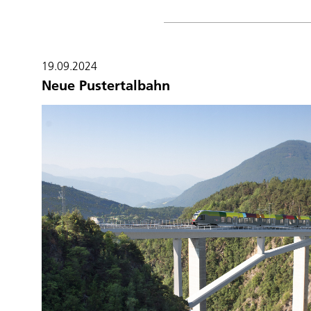
19.09.2024
Neue Pustertalbahn