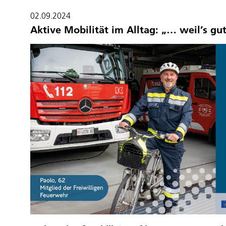
02.09.2024
Aktive Mobilität im Alltag: „… weil’s gut