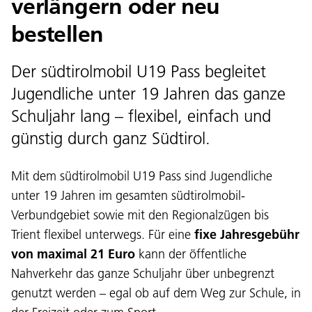
verlängern oder neu
bestellen
Der südtirolmobil U19 Pass begleitet
Jugendliche unter 19 Jahren das ganze
Schuljahr lang – flexibel, einfach und
günstig durch ganz Südtirol.
Mit dem südtirolmobil U19 Pass sind Jugendliche
unter 19 Jahren im gesamten südtirolmobil-
Verbundgebiet sowie mit den Regionalzügen bis
Trient flexibel unterwegs. Für eine
fixe Jahresgebühr
von maximal 21 Euro
kann der öffentliche
Nahverkehr das ganze Schuljahr über unbegrenzt
genutzt werden – egal ob auf dem Weg zur Schule, in