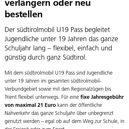
verlängern oder neu
bestellen
Der südtirolmobil U19 Pass begleitet
Jugendliche unter 19 Jahren das ganze
Schuljahr lang – flexibel, einfach und
günstig durch ganz Südtirol.
Mit dem südtirolmobil U19 Pass sind Jugendliche
unter 19 Jahren im gesamten südtirolmobil-
Verbundgebiet sowie mit den Regionalzügen bis
Trient flexibel unterwegs. Für eine
fixe Jahresgebühr
von maximal 21 Euro
kann der öffentliche
Nahverkehr das ganze Schuljahr über unbegrenzt
genutzt werden – egal ob auf dem Weg zur Schule, in