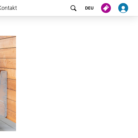
Kontakt
DEU