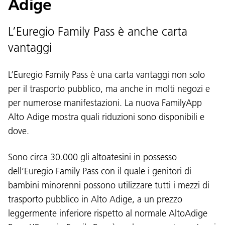
Adige
L’Euregio Family Pass è anche carta
vantaggi
L’Euregio Family Pass è una carta vantaggi non solo
per il trasporto pubblico, ma anche in molti negozi e
per numerose manifestazioni. La nuova FamilyApp
Alto Adige mostra quali riduzioni sono disponibili e
dove.
Sono circa 30.000 gli altoatesini in possesso
dell’Euregio Family Pass con il quale i genitori di
bambini minorenni possono utilizzare tutti i mezzi di
trasporto pubblico in Alto Adige, a un prezzo
leggermente inferiore rispetto al normale AltoAdige