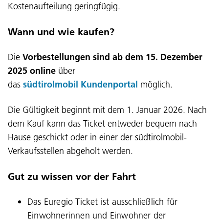
Kostenaufteilung geringfügig.
Wann und wie kaufen?
Die
Vorbestellungen sind ab dem 15. Dezember
2025 online
über
das
südtirolmobil Kundenportal
möglich.
Die Gültigkeit beginnt mit dem 1. Januar 2026. Nach
dem Kauf kann das Ticket entweder bequem nach
Hause geschickt oder in einer der südtirolmobil-
Verkaufsstellen abgeholt werden.
Gut zu wissen vor der Fahrt
Das Euregio Ticket ist ausschließlich für
Einwohnerinnen und Einwohner der