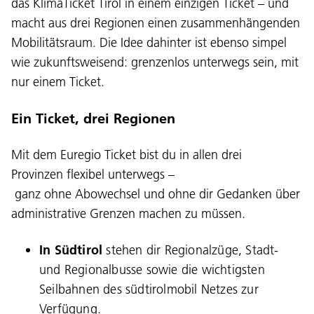
das KlimaTicket Tirol in einem einzigen Ticket – und
macht aus drei Regionen einen zusammenhängenden
Mobilitätsraum. Die Idee dahinter ist ebenso simpel
wie zukunftsweisend: grenzenlos unterwegs sein, mit
nur einem Ticket.
Ein Ticket, drei Regionen
Mit dem Euregio Ticket bist du in allen drei
Provinzen flexibel unterwegs –
ganz ohne Abowechsel und ohne dir Gedanken über
administrative Grenzen machen zu müssen.
In Südtirol
stehen dir Regionalzüge, Stadt-
und Regionalbusse sowie die wichtigsten
Seilbahnen des südtirolmobil Netzes zur
Verfügung.