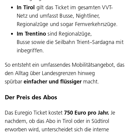
In Tirol
gilt das Ticket im gesamten VVT-
Netz und umfasst Busse, Nightliner,
Regionalzüge und sogar Fernverkehrszüge.
Im Trentino
sind Regionalzüge,
Busse sowie die Seilbahn Trient–Sardagna mit
inbegriffen.
So entsteht ein umfassendes Mobilitätsangebot, das
den Alltag über Landesgrenzen hinweg
spürbar
einfacher und flüssiger
macht.
Der Preis des Abos
Das Euregio Ticket kostet
750 Euro pro Jahr.
Je
nachdem, ob das Abo in Tirol oder in Südtirol
erworben wird, unterscheidet sich die interne