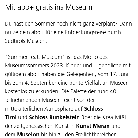
Mit abo+ gratis ins Museum
Du hast den Sommer noch nicht ganz verplant? Dann
nutze dein abo+ für eine Entdeckungsreise durch
Südtirols Museen.
"Summer feat. Museum" ist das Motto des
Museumssommers 2023. Kinder und Jugendliche mit
gültigem abo+ haben die Gelegenheit, vom 17. Juni
bis zum 4. September eine bunte Vielfalt an Museen
kostenlos zu erkunden. Die Palette der rund 40
teilnehmenden Museen reicht von der
mittelalterlichen Atmosphäre auf
Schloss
Tirol
und
Schloss Runkelstein
über die Kreativität
der zeitgenössischen Kunst in
Kunst Meran
und
dem
Museion
bis hin zu den Freilichtbereichen