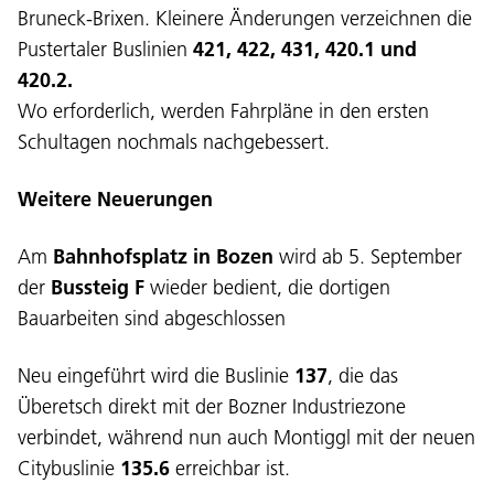
Bruneck-Brixen. Kleinere Änderungen verzeichnen die
Pustertaler Buslinien
421, 422, 431, 420.1 und
420.2.
Wo erforderlich, werden Fahrpläne in den ersten
Schultagen nochmals nachgebessert.
Weitere Neuerungen
Am
Bahnhofsplatz in Bozen
wird ab 5. September
der
Bussteig F
wieder bedient, die dortigen
Bauarbeiten sind abgeschlossen
Neu eingeführt wird die Buslinie
137
, die das
Überetsch direkt mit der Bozner Industriezone
verbindet, während nun auch Montiggl mit der neuen
Citybuslinie
135.6
erreichbar ist.