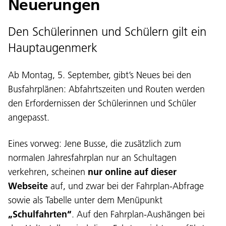
Neuerungen
Den Schülerinnen und Schülern gilt ein
Hauptaugenmerk
Ab Montag, 5. September, gibt’s Neues bei den
Busfahrplänen: Abfahrtszeiten und Routen werden
den Erfordernissen der Schülerinnen und Schüler
angepasst.
Eines vorweg: Jene Busse, die zusätzlich zum
normalen Jahresfahrplan nur an Schultagen
verkehren, scheinen
nur online auf dieser
Webseite
auf, und zwar bei der Fahrplan-Abfrage
sowie als Tabelle unter dem Menüpunkt
„Schulfahrten“
. Auf den Fahrplan-Aushängen bei