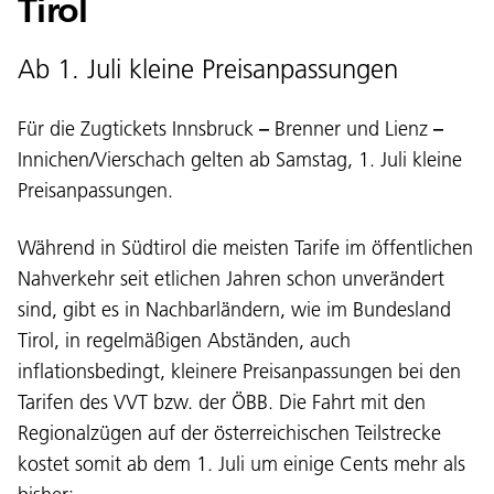
Tirol
Ab 1. Juli kleine Preisanpassungen
Für die Zugtickets Innsbruck
–
Brenner und Lienz
–
Innichen/Vierschach gelten ab Samstag, 1. Juli kleine
Preisanpassungen.
Während in Südtirol die meisten Tarife im öffentlichen
Nahverkehr seit etlichen Jahren schon unverändert
sind, gibt es in Nachbarländern, wie im Bundesland
Tirol, in regelmäßigen Abständen, auch
inflationsbedingt, kleinere Preisanpassungen bei den
Tarifen des VVT bzw. der ÖBB. Die Fahrt mit den
Regionalzügen auf der österreichischen Teilstrecke
kostet somit ab dem 1. Juli um einige Cents mehr als