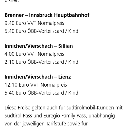
bisher:
Brenner – Innsbruck Hauptbahnhof
9,40 Euro VVT Normalpreis
5,40 Euro ÖBB-Vorteilscard / Kind
Innichen/Vierschach – Sillian
4,00 Euro VVT Normalpreis
2,10 Euro ÖBB-Vorteilscard / Kind
Innichen/Vierschach – Lienz
12,10 Euro VVT Normalpreis
5,40 Euro ÖBB-Vorteilscard / Kind
Diese Preise gelten auch für südtirolmobil-Kunden mit
Südtirol Pass und Euregio Family Pass, unabhängig
von der jeweiligen Tarifstufe sowie für
Sprache: