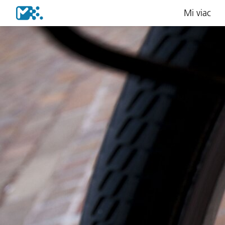
Mi viac