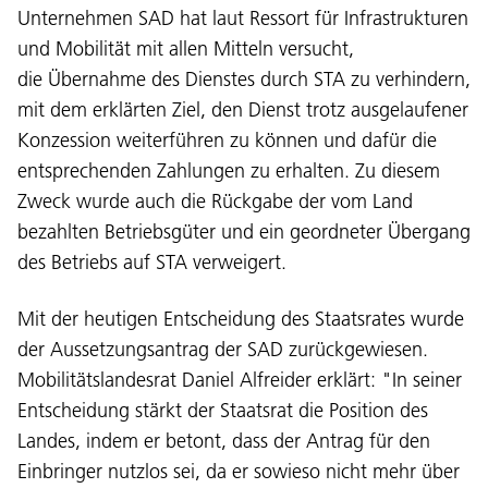
Unternehmen SAD hat laut Ressort für Infrastrukturen
und Mobilität mit allen Mitteln versucht,
die Übernahme des Dienstes durch STA zu verhindern,
mit dem erklärten Ziel, den Dienst trotz ausgelaufener
Konzession weiterführen zu können und dafür die
entsprechenden Zahlungen zu erhalten. Zu diesem
Zweck wurde auch die Rückgabe der vom Land
bezahlten Betriebsgüter und ein geordneter Übergang
des Betriebs auf STA verweigert.
Mit der heutigen Entscheidung des Staatsrates wurde
der Aussetzungsantrag der SAD zurückgewiesen.
Mobilitätslandesrat Daniel Alfreider erklärt: "In seiner
Entscheidung stärkt der Staatsrat die Position des
Landes, indem er betont, dass der Antrag für den
Einbringer nutzlos sei, da er sowieso nicht mehr über