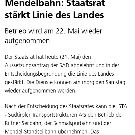
Mendelbahn: Staatsrat
stärkt Linie des Landes
Betrieb wird am 22. Mai wieder
aufgenommen
Der Staatsrat hat heute (21. Mai) den
Aussetzungsantrag der SAD abgelehnt und in der
Entscheidungsbegründung die Linie des Landes
gestärkt. Die Dienste können am morgigen Samstag
wieder aufgenommen werden.
Nach der Entscheidung des Staatsrates kann die STA
- Südtiroler Transportstrukturen AG den Betrieb der
Rittner Seilbahn, der Schmalspurbahn und der
Mendel-Standseilbahn übernehmen. Das