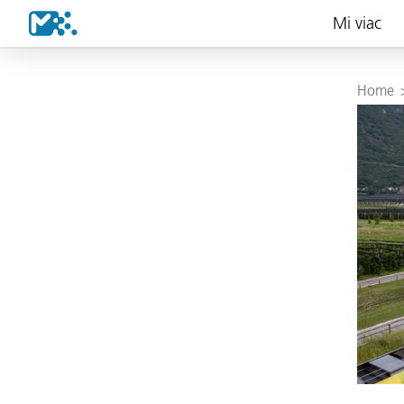
Mi viac
Home