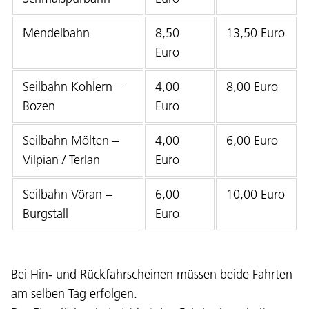
Mendelbahn
8,50
13,50 Euro
Euro
Seilbahn Kohlern –
4,00
8,00 Euro
Bozen
Euro
Seilbahn Mölten –
4,00
6,00 Euro
Vilpian / Terlan
Euro
Seilbahn Vöran –
6,00
10,00 Euro
Burgstall
Euro
Bei Hin- und Rückfahrscheinen müssen beide Fahrten
am selben Tag erfolgen.