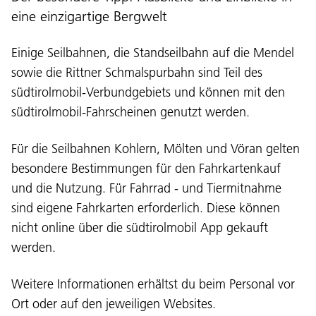
eine einzigartige Bergwelt
Einige Seilbahnen, die Standseilbahn auf die Mendel
sowie die Rittner Schmalspurbahn sind Teil des
südtirolmobil-Verbundgebiets und können mit den
südtirolmobil-Fahrscheinen genutzt werden.
Für die Seilbahnen Kohlern, Mölten und Vöran gelten
besondere Bestimmungen für den Fahrkartenkauf
und die Nutzung. Für Fahrrad - und Tiermitnahme
sind eigene Fahrkarten erforderlich. Diese können
nicht online über die südtirolmobil App gekauft
werden.
Weitere Informationen erhältst du beim Personal vor
Ort oder auf den jeweiligen Websites.