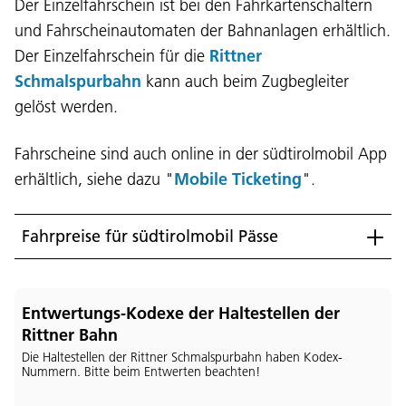
Der Einzelfahrschein ist bei den Fahrkartenschaltern
und Fahrscheinautomaten der Bahnanlagen erhältlich.
Der Einzelfahrschein für die
Rittner
Schmalspurbahn
kann auch beim Zugbegleiter
gelöst werden.
Fahrscheine sind auch online in der südtirolmobil App
erhältlich, siehe dazu "
Mobile Ticketing
".
Fahrpreise für südtirolmobil Pässe
Entwertungs-Kodexe der Haltestellen der
Rittner Bahn
Die Haltestellen der Rittner Schmalspurbahn haben Kodex-
Nummern. Bitte beim Entwerten beachten!
Sprache: