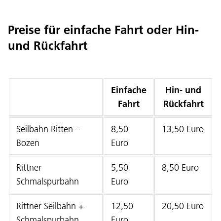
Preise für einfache Fahrt oder Hin-
und Rückfahrt
Einfache
Hin- und
Fahrt
Rückfahrt
Seilbahn Ritten –
8,50
13,50 Euro
Bozen
Euro
Rittner
5,50
8,50 Euro
Schmalspurbahn
Euro
Rittner Seilbahn +
12,50
20,50 Euro
Schmalspurbahn
Euro