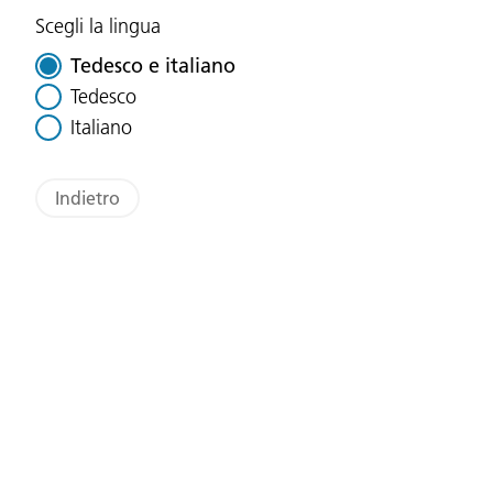
Scegli la lingua
Tedesco e italiano
Tedesco
Italiano
Indietro