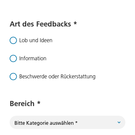
Art des Feedbacks
*
Lob und Ideen
Information
Beschwerde oder Rückerstattung
Bereich
*