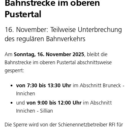
Bahnstrecke im oberen
Pustertal
16. November: Teilweise Unterbrechung
des regulären Bahnverkehrs
Am
Sonntag, 16. November 2025
, bleibt die
Bahnstrecke im oberen Pustertal abschnittsweise
gesperrt:
von 7:30 bis 13:30 Uhr
im Abschnitt Bruneck -
Innichen
und
von 9:00 bis 12:00 Uhr
im Abschnitt
Innichen - Sillian
Die Sperre wird von der Schienennetzbetreiber
RFI für