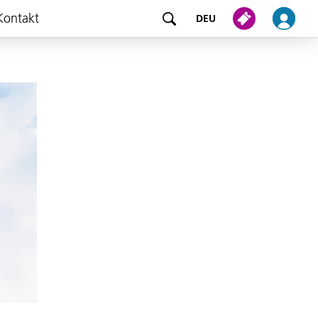
Kontakt
DEU