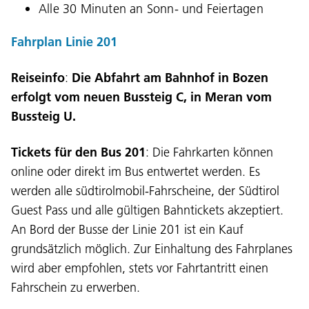
Alle 30 Minuten an Sonn- und Feiertagen
Fahrplan Linie 201
Reiseinfo
:
Die Abfahrt am Bahnhof in Bozen
erfolgt vom neuen Bussteig C, in Meran vom
Bussteig U.
Tickets für den Bus 201
: Die Fahrkarten können
online oder direkt im Bus entwertet werden. Es
werden alle südtirolmobil-Fahrscheine, der Südtirol
Guest Pass und alle gültigen Bahntickets akzeptiert.
An Bord der Busse der Linie 201 ist ein Kauf
grundsätzlich möglich. Zur Einhaltung des Fahrplanes
wird aber empfohlen, stets vor Fahrtantritt einen
Fahrschein zu erwerben.