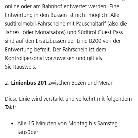
online oder am Bahnhof entwertet werden. Eine
Entwertung in den Bussen ist nicht möglich. Alle
südtirolmobil-Fahrscheine mit Pauschaltarif (also die
Jahres- oder Monatsabos) und Südtirol Guest Pass
sind auf den Ersatzbussen der Linie B200 von der
Entwertung befreit. Der Fahrschein ist dem
Kontrollpersonal vorzuweisen und gilt als
Sichtausweis.
2.
Linienbus 201
zwischen Bozen und Meran
Diese Linie wird verstärkt und verkehrt mit folgendem
Takt:
Alle 15 Minuten von Montag bis Samstag
tagsüber