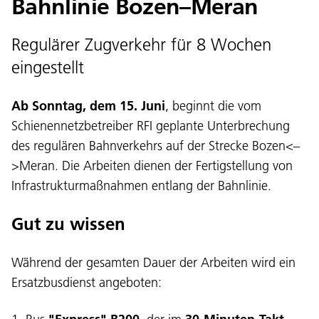
Bahnlinie Bozen–Meran
Regulärer Zugverkehr für 8 Wochen
eingestellt
Ab Sonntag, dem 15. Juni
, beginnt die vom
Schienennetzbetreiber RFI geplante Unterbrechung
des regulären Bahnverkehrs auf der Strecke Bozen<–
>Meran. Die Arbeiten dienen der Fertigstellung von
Infrastrukturmaßnahmen entlang der Bahnlinie.
Gut zu wissen
Während der gesamten Dauer der Arbeiten wird ein
Ersatzbusdienst angeboten: