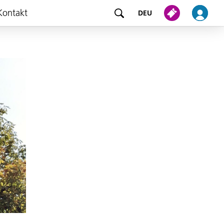
Kontakt
DEU