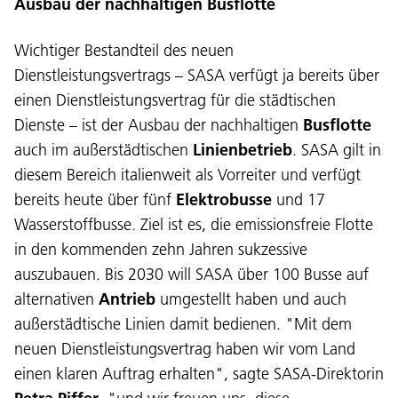
Ausbau der nachhaltigen Busflotte
Wichtiger Bestandteil des neuen
Dienstleistungsvertrags – SASA verfügt ja bereits über
einen Dienstleistungsvertrag für die städtischen
Dienste – ist der Ausbau der nachhaltigen
Busflotte
auch im außerstädtischen
Linienbetrieb
. SASA gilt in
diesem Bereich italienweit als Vorreiter und verfügt
bereits heute über fünf
Elektrobusse
und 17
Wasserstoffbusse. Ziel ist es, die emissionsfreie Flotte
in den kommenden zehn Jahren sukzessive
auszubauen. Bis 2030 will SASA über 100 Busse auf
alternativen
Antrieb
umgestellt haben und auch
außerstädtische Linien damit bedienen. "Mit dem
neuen Dienstleistungsvertrag haben wir vom Land
einen klaren Auftrag erhalten", sagte SASA-Direktorin