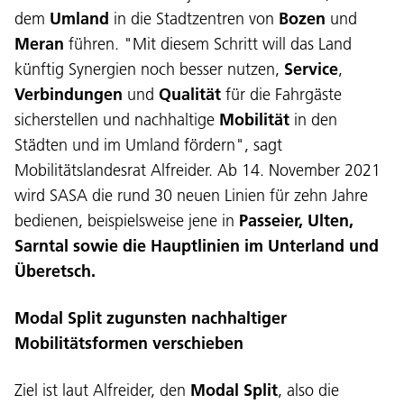
dem
Umland
in die Stadtzentren von
Bozen
und
Meran
führen. "Mit diesem Schritt will das Land
künftig Synergien noch besser nutzen,
Service
,
Verbindungen
und
Qualität
für die Fahrgäste
sicherstellen und nachhaltige
Mobilität
in den
Städten und im Umland fördern", sagt
Mobilitätslandesrat Alfreider. Ab 14. November 2021
wird SASA die rund 30 neuen Linien für zehn Jahre
bedienen, beispielsweise jene in
Passeier, Ulten,
Sarntal sowie die Hauptlinien im Unterland und
Überetsch.
Modal Split zugunsten nachhaltiger
Mobilitätsformen verschieben
Ziel ist laut Alfreider, den
Modal Split
, also die