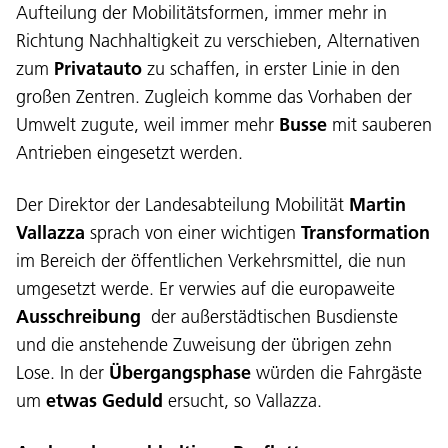
Aufteilung der Mobilitätsformen, immer mehr in
Richtung Nachhaltigkeit zu verschieben, Alternativen
zum
Privatauto
zu schaffen, in erster Linie in den
großen Zentren. Zugleich komme das Vorhaben der
Umwelt zugute, weil immer mehr
Busse
mit sauberen
Antrieben eingesetzt werden.
Der Direktor der Landesabteilung Mobilität
Martin
Vallazza
sprach von einer wichtigen
Transformation
im Bereich der öffentlichen Verkehrsmittel, die nun
umgesetzt werde. Er verwies auf die europaweite
Ausschreibung
der außerstädtischen Busdienste
und die anstehende Zuweisung der übrigen zehn
Lose. In der
Übergangsphase
würden die Fahrgäste
um
etwas Geduld
ersucht, so Vallazza.