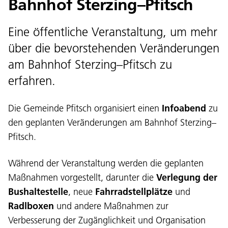
Bahnhof Sterzing–Pfitsch
Eine öffentliche Veranstaltung, um mehr
über die bevorstehenden Veränderungen
am Bahnhof Sterzing–Pfitsch zu
erfahren.
Die Gemeinde Pfitsch organisiert einen
Infoabend
zu
den geplanten Veränderungen am Bahnhof Sterzing–
Pfitsch.
Während der Veranstaltung werden die geplanten
Maßnahmen vorgestellt, darunter die
Verlegung der
Bushaltestelle
, neue
Fahrradstellplätze
und
Radlboxen
und andere Maßnahmen zur
Verbesserung der Zugänglichkeit und Organisation