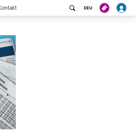
Kontakt
DEU