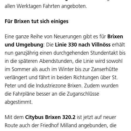
allen Werktagen Fahrten angeboten.
Für Brixen tut sich einiges
Eine ganze Reihe von Neuerungen gibt es für
Brixen
und Umgebung
: Die
Linie 330 nach Villnöss
erhält
nun ganzjährig einen durchgehenden Stundentakt bis
in die späteren Abendstunden, die Linie wird sowohl
im Sommer als auch im Winter bis zur Zanserhütte
verlängert und fährt in beiden Richtungen über St.
Peter und die Industriezone Brixen. Zudem wurden
die Fahrpläne besser an die Zuganschlüsse
abgestimmt.
Mit dem
Citybus Brixen 320.2
ist jetzt auf neuer
Route auch der Friedhof Milland angebunden, die