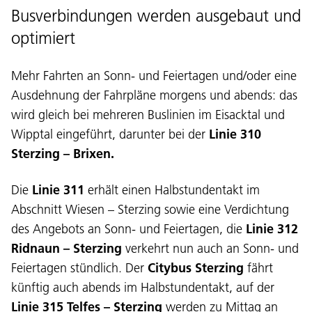
Busverbindungen werden ausgebaut und
optimiert
Mehr Fahrten an Sonn- und Feiertagen und/oder eine
Ausdehnung der Fahrpläne morgens und abends: das
wird gleich bei mehreren Buslinien im Eisacktal und
Wipptal eingeführt, darunter bei der
Linie 310
Sterzing – Brixen.
Die
Linie 311
erhält einen Halbstundentakt im
Abschnitt Wiesen – Sterzing sowie eine Verdichtung
des Angebots an Sonn- und Feiertagen, die
Linie 312
Ridnaun – Sterzing
verkehrt nun auch an Sonn- und
Feiertagen stündlich. Der
Citybus Sterzing
fährt
künftig auch abends im Halbstundentakt, auf der
Linie 315 Telfes – Sterzing
werden zu Mittag an