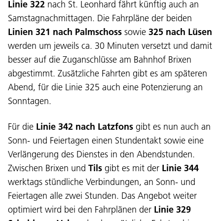
Linie 322
nach St. Leonhard fährt künftig auch an
Samstagnachmittagen. Die Fahrpläne der beiden
Linien 321
nach Palmschoss
sowie
325 nach Lüsen
werden um jeweils ca. 30 Minuten versetzt und damit
besser auf die Zuganschlüsse am Bahnhof Brixen
abgestimmt. Zusätzliche Fahrten gibt es am späteren
Abend, für die Linie 325 auch eine Potenzierung an
Sonntagen.
Für die
Linie 342 nach Latzfons
gibt es nun auch an
Sonn- und Feiertagen einen Stundentakt sowie eine
Verlängerung des Dienstes in den Abendstunden.
Zwischen Brixen und
Tils
gibt es mit der
Linie 344
werktags stündliche Verbindungen, an Sonn- und
Feiertagen alle zwei Stunden. Das Angebot weiter
optimiert wird bei den Fahrplänen der
Linie 329