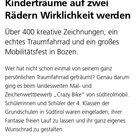
Kinderträume auf zwei
Rädern Wirklichkeit werden
Über 400 kreative Zeichnungen, ein
echtes Traumfahrrad und ein großes
Mobilitätsfest in Bozen.
Wer hat nicht schon einmal von seinem ganz
persönlichen Traumfahrrad geträumt? Genau darum
ging es beim landesweiten Mal- und
Zeichenwettbewerb „Crazy Bike“ von südtirolmobil.
Schülerinnen und Schüler der 4. Klassen der
Grundschulen in Südtirol waren eingeladen, ihrer
Fantasie freien Lauf zu lassen und ihr ganz eigenes
Wunschrad zu gestalten.