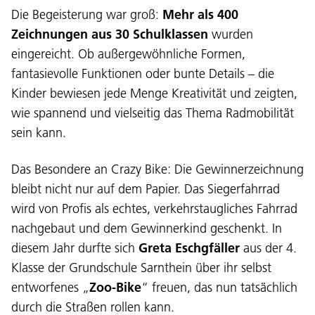
Die Begeisterung war groß:
Mehr als 400
Zeichnungen aus 30 Schulklassen
wurden
eingereicht. Ob außergewöhnliche Formen,
fantasievolle Funktionen oder bunte Details – die
Kinder bewiesen jede Menge Kreativität und zeigten,
wie spannend und vielseitig das Thema Radmobilität
sein kann.
Das Besondere an Crazy Bike: Die Gewinnerzeichnung
bleibt nicht nur auf dem Papier. Das Siegerfahrrad
wird von Profis als echtes, verkehrstaugliches Fahrrad
nachgebaut und dem Gewinnerkind geschenkt. In
diesem Jahr durfte sich
Greta Eschgfäller
aus der 4.
Klasse der Grundschule Sarnthein über ihr selbst
entworfenes „
Zoo-Bike
“ freuen, das nun tatsächlich
durch die Straßen rollen kann.