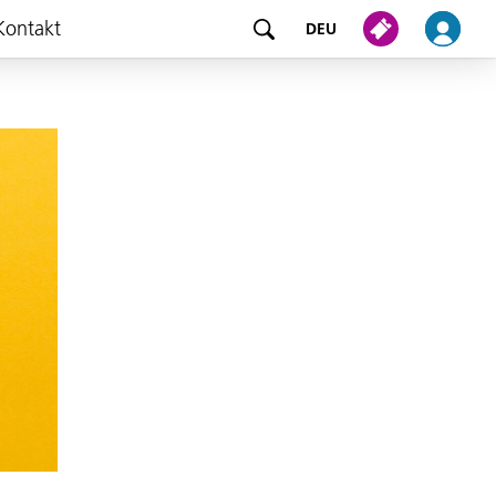
Kontakt
DEU