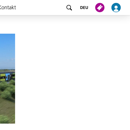
Kontakt
DEU