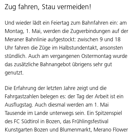
Zug fahren, Stau vermeiden!
Und wieder lädt ein Feiertag zum Bahnfahren ein: am
Montag, 1. Mai, werden die Zugverbindungen auf der
Meraner Bahnlinie aufgestockt: zwischen 9 und 18
Uhr fahren die Züge im Halbstundentakt, ansonsten
stündlich. Auch am vergangenen Ostermontag wurde
das zusätzliche Bahnangebot übrigens sehr gut
genutzt.
Die Erfahrung der letzten Jahre zeigt und die
Fahrgastzahlen belegen es: der Tag der Arbeit ist ein
Ausflugstag. Auch diesmal werden am 1. Mai
Tausende im Lande unterwegs sein. Ein Spitzenspiel
des FC Südtirol in Bozen, das Frühlingsfestival
Kunstgarten Bozen und Blumenmarkt, Merano Flower