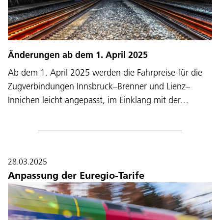
Änderungen ab dem 1. April 2025
Ab dem 1. April 2025 werden die Fahrpreise für die
Zugverbindungen Innsbruck–Brenner und Lienz–
Innichen leicht angepasst, im Einklang mit der…
28.03.2025
Anpassung der Euregio-Tarife