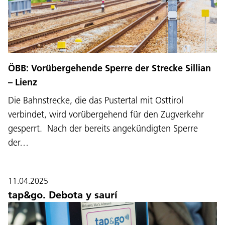
ÖBB: Vorübergehende Sperre der Strecke Sillian
– Lienz
Die Bahnstrecke, die das Pustertal mit Osttirol
verbindet, wird vorübergehend für den Zugverkehr
gesperrt. Nach der bereits angekündigten Sperre
der…
11.04.2025
tap&go. Debota y saurí