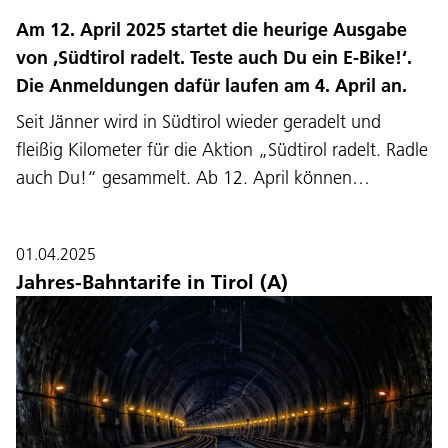
Am 12. April 2025 startet die heurige Ausgabe
von ‚Südtirol radelt. Teste auch Du ein E-Bike!‘.
Die Anmeldungen dafür laufen am 4. April an.
Seit Jänner wird in Südtirol wieder geradelt und
fleißig Kilometer für die Aktion „Südtirol radelt. Radle
auch Du!“ gesammelt. Ab 12. April können…
01.04.2025
Jahres-Bahntarife in Tirol (A)