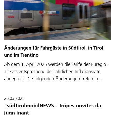
Änderungen für Fahrgäste in Südtirol, in Tirol
und im Trentino
Ab dem 1. April 2025 werden die Tarife der Euregio-
Tickets entsprechend der jährlichen Inflationsrate
angepasst. Die folgenden Änderungen treten in…
26.03.2025
#südtirolmobilNEWS - Tröpes novités da
jügn inant