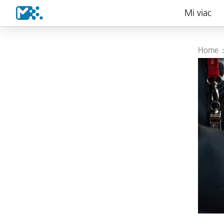
Mi viac
Home