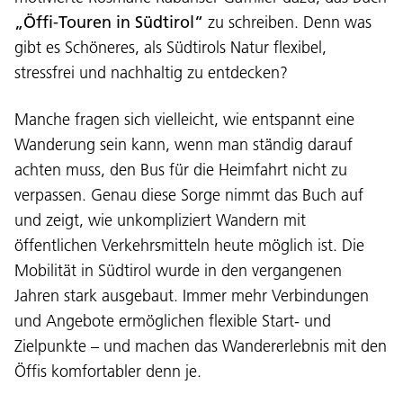
„Öffi-Touren in Südtirol“
zu schreiben. Denn was
gibt es Schöneres, als Südtirols Natur flexibel,
stressfrei und nachhaltig zu entdecken?
Manche fragen sich vielleicht, wie entspannt eine
Wanderung sein kann, wenn man ständig darauf
achten muss, den Bus für die Heimfahrt nicht zu
verpassen. Genau diese Sorge nimmt das Buch auf
und zeigt, wie unkompliziert Wandern mit
öffentlichen Verkehrsmitteln heute möglich ist. Die
Mobilität in Südtirol wurde in den vergangenen
Jahren stark ausgebaut. Immer mehr Verbindungen
und Angebote ermöglichen flexible Start- und
Zielpunkte – und machen das Wandererlebnis mit den
Öffis komfortabler denn je.