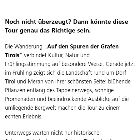
Noch nicht überzeugt? Dann könnte diese
Tour genau das Richtige sein.
Die Wanderung „
Auf den Spuren der Grafen
Tirols
“ verbindet Kultur, Natur und
Frühlingsstimmung auf besondere Weise. Gerade jetzt
im Frühling zeigt sich die Landschaft rund um Dorf
Tirol und Meran von ihrer schönsten Seite: blühende
Pflanzen entlang des Tappeinerwegs, sonnige
Promenaden und beeindruckende Ausblicke auf die
umliegende Bergwelt machen die Tour zu einem
echten Erlebnis.
Unterwegs warten nicht nur historische