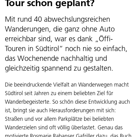
Tour schon geplant?
Mit rund 40 abwechslungsreichen
Wanderungen, die ganz ohne Auto
erreichbar sind, war es dank „Öffi-
Touren in Südtirol“ noch nie so einfach,
das Wochenende nachhaltig und
gleichzeitig spannend zu gestalten.
Die beeindruckende Vielfalt an Wanderwegen macht
Südtirol seit Jahren zu einem beliebten Ziel für
Wanderbegeisterte. So schön diese Entwicklung auch
ist, bringt sie auch Herausforderungen mit sich:
Straßen und vor allem Parkplätze bei beliebten
Wanderzielen sind oft völlig überlastet. Genau das
motivierte Rosmarie Rabanser Gafriller dazu, das Buch