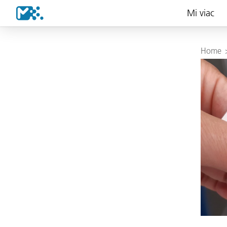
Mi viac
Home