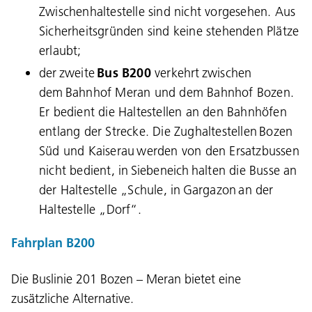
Zwischenhaltestelle sind nicht vorgesehen. Aus
Sicherheitsgründen sind keine stehenden Plätze
erlaubt;
der zweite
Bus B200
verkehrt zwischen
dem Bahnhof Meran und dem Bahnhof Bozen.
Er bedient die Haltestellen an den Bahnhöfen
entlang der Strecke. Die Zughaltestellen Bozen
Süd und Kaiserau werden von den Ersatzbussen
nicht bedient, in Siebeneich halten die Busse an
der Haltestelle „Schule, in Gargazon an der
Haltestelle „Dorf“.
Fahrplan B200
Die Buslinie 201 Bozen – Meran bietet eine
zusätzliche Alternative.