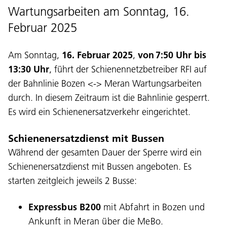
Wartungsarbeiten am Sonntag, 16.
Februar 2025
Am Sonntag,
16. Februar 2025
,
von 7:50 Uhr bis
13:30 Uhr
, führt der Schienennetzbetreiber RFI auf
der Bahnlinie Bozen <-> Meran Wartungsarbeiten
durch. In diesem Zeitraum ist die Bahnlinie gesperrt.
Es wird ein Schienenersatzverkehr eingerichtet.
Schienenersatzdienst mit Bussen
Während der gesamten Dauer der Sperre wird ein
Schienenersatzdienst mit Bussen angeboten. Es
starten zeitgleich jeweils 2 Busse:
Expressbus B200
mit Abfahrt in Bozen und
Ankunft in Meran über die MeBo.