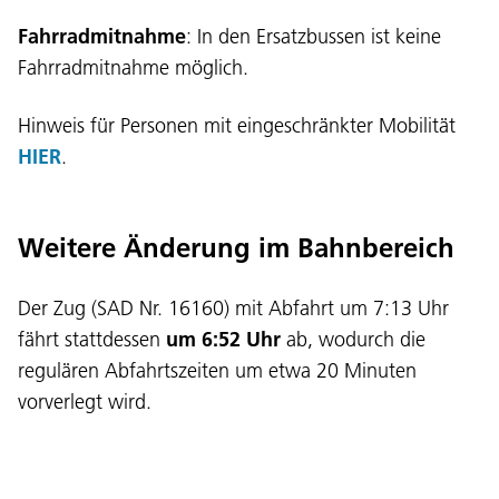
Fahrradmitnahme
: In den Ersatzbussen ist keine
Fahrradmitnahme möglich.
Hinweis für Personen mit eingeschränkter Mobilität
HIER
.
Weitere Änderung im Bahnbereich
Der Zug (SAD Nr. 16160) mit Abfahrt um 7:13 Uhr
fährt stattdessen
um 6:52 Uhr
ab, wodurch die
regulären Abfahrtszeiten um etwa 20 Minuten
vorverlegt wird.