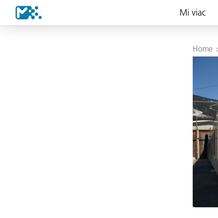
Mi viac
Home