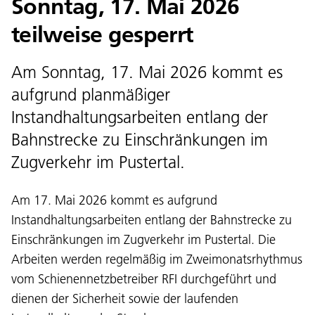
Sonntag, 17. Mai 2026
teilweise gesperrt
Am Sonntag, 17. Mai 2026 kommt es
aufgrund planmäßiger
Instandhaltungsarbeiten entlang der
Bahnstrecke zu Einschränkungen im
Zugverkehr im Pustertal.
Am 17. Mai 2026 kommt es aufgrund
Instandhaltungsarbeiten entlang der Bahnstrecke zu
Einschränkungen im Zugverkehr im Pustertal. Die
Arbeiten werden regelmäßig im Zweimonatsrhythmus
vom Schienennetzbetreiber RFI durchgeführt und
dienen der Sicherheit sowie der laufenden