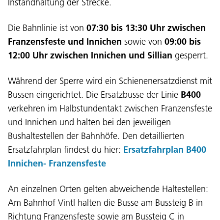
Instandhaltung der Strecke.
Die Bahnlinie ist von
07:30 bis 13:30 Uhr zwischen
Franzensfeste und Innichen
sowie von
09:00 bis
12:00 Uhr zwischen Innichen und Sillian
gesperrt.
Während der Sperre wird ein Schienenersatzdienst mit
Bussen eingerichtet. Die Ersatzbusse der Linie
B400
verkehren im Halbstundentakt zwischen Franzensfeste
und Innichen und halten bei den jeweiligen
Bushaltestellen der Bahnhöfe. Den detaillierten
Ersatzfahrplan findest du hier:
Ersatzfahrplan B400
Innichen- Franzensfeste
An einzelnen Orten gelten abweichende Haltestellen:
Am Bahnhof Vintl halten die Busse am Bussteig B in
Richtung Franzensfeste sowie am Bussteig C in