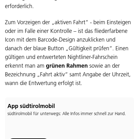
erforderlich.
Zum Vorzeigen der „aktiven Fahrt“ - beim Einsteigen
oder im Falle einer Kontrolle – ist das fliederfarbene
Icon mit dem Barcode-Design anzuklicken und
danach der blaue Button „Gültigkeit prüfen“. Einen
gültigen und entwerteten Nightliner-Fahrschein
erkennt man am
grünen Rahmen
sowie an der
Bezeichnung „Fahrt aktiv“ samt Angabe der Uhrzeit,
wann die Entwertung erfolgt ist.
App südtirolmobil
südtirolmobil für unterwegs: Alle Infos immer schnell zur Hand.
Sprache: