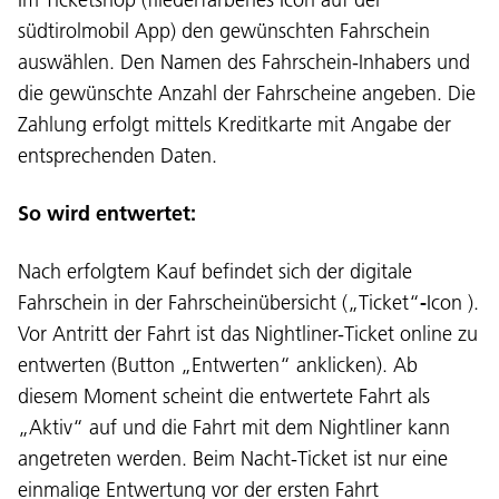
südtirolmobil App) den gewünschten Fahrschein
auswählen. Den Namen des Fahrschein-Inhabers und
die gewünschte Anzahl der Fahrscheine angeben. Die
Zahlung erfolgt mittels Kreditkarte mit Angabe der
entsprechenden Daten.
So wird entwertet:
Nach erfolgtem Kauf befindet sich der digitale
Fahrschein in der Fahrscheinübersicht („Ticket“
-
Icon ).
Vor Antritt der Fahrt ist das Nightliner-Ticket online zu
entwerten (Button „Entwerten“ anklicken). Ab
diesem Moment scheint die entwertete Fahrt als
„Aktiv“ auf und die Fahrt mit dem Nightliner kann
angetreten werden. Beim Nacht-Ticket ist nur eine
einmalige Entwertung vor der ersten Fahrt