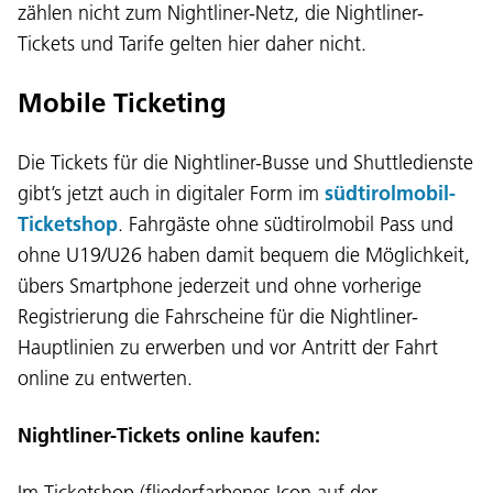
zählen nicht zum Nightliner-Netz, die Nightliner-
Tickets und Tarife gelten hier daher nicht.
Mobile Ticketing
Die Tickets für die Nightliner-Busse und Shuttledienste
gibt’s jetzt auch in digitaler Form im
südtirolmobil-
Ticketshop
. Fahrgäste ohne südtirolmobil Pass und
ohne U19/U26 haben damit bequem die Möglichkeit,
übers Smartphone jederzeit und ohne vorherige
Registrierung die Fahrscheine für die Nightliner-
Hauptlinien zu erwerben und vor Antritt der Fahrt
online zu entwerten.
Nightliner-Tickets online kaufen:
Im Ticketshop (fliederfarbenes Icon auf der