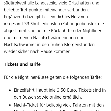
südtirolweit alle Landesteile, viele Ortschaften und
beliebte Treffpunkte miteinander verbunden.
Ergänzend dazu gibt es ein dichtes Netz von
insgesamt 33 Shuttlediensten (Zubringerdienste), die
abgestimmt sind auf die Rückfahrten der Nightliner
und mit denen Nachtschwärmerinnen und
Nachtschwärmer in den frühen Morgenstunden
wieder sicher nach Hause kommen.
Tickets und Tarife
Für die Nightliner-Busse gelten die folgenden Tarife:
Einzelfahrt Hauptlinie 3,50 Euro. Tickets sind in
den Bussen sowie online erhältlich.
Nacht-Ticket für beliebig viele Fahrten mit den