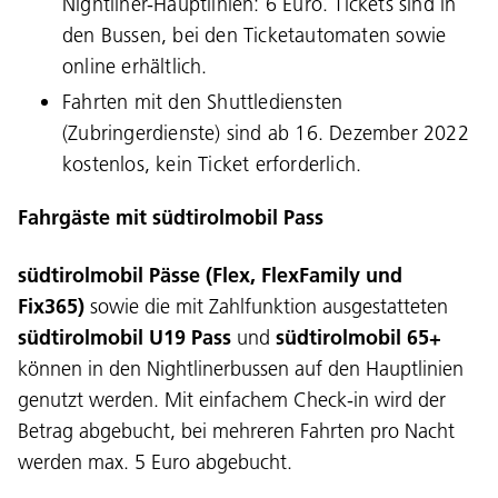
Nightliner-Hauptlinien: 6 Euro. Tickets sind in
den Bussen, bei den Ticketautomaten sowie
online erhältlich.
Fahrten mit den Shuttlediensten
(Zubringerdienste) sind ab 16. Dezember 2022
kostenlos, kein Ticket erforderlich.
Fahrgäste mit südtirolmobil Pass
südtirolmobil Pässe (Flex, FlexFamily und
Fix365)
sowie die mit Zahlfunktion ausgestatteten
südtirolmobil U19 Pass
und
südtirolmobil 65+
können in den Nightlinerbussen auf den Hauptlinien
genutzt werden. Mit einfachem Check-in wird der
Betrag abgebucht, bei mehreren Fahrten pro Nacht
werden max. 5 Euro abgebucht.