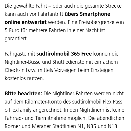
Die gewählte Fahrt – oder auch die gesamte Strecke
kann auch vor Fahrtantritt
übers Smartphone
online entwertet
werden. Eine Preisobergrenze von
5 Euro für mehrere Fahrten in einer Nacht ist
garantiert.
Fahrgäste mit
südtirolmobil 365 Free
können die
Nightliner-Busse und Shuttledienste mit einfachem
Check-in bzw. mittels Vorzeigen beim Einsteigen
kostenlos nutzen.
Bitte beachten:
Die Nightliner-Fahrten werden nicht
auf dem Kilometer-Konto des südtirolmobil Flex Pass
o FlexFamily angerechnet. In den Nightlinern ist keine
Fahrrad- und Tiermitnahme möglich. Die abendlichen
Bozner und Meraner Stadtlinien N1, N35 und N13