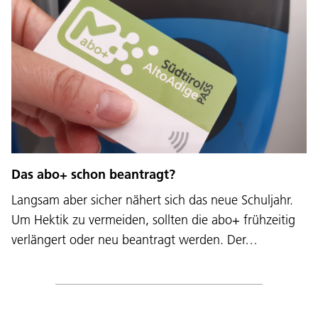
Das abo+ schon beantragt?
Langsam aber sicher nähert sich das neue Schuljahr.
Um Hektik zu vermeiden, sollten die abo+ frühzeitig
verlängert oder neu beantragt werden. Der…