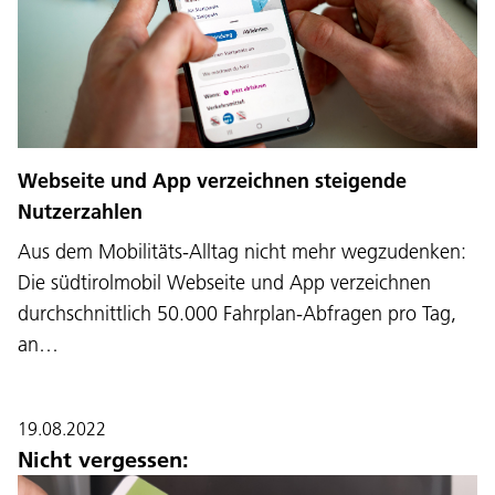
Webseite und App verzeichnen steigende
Nutzerzahlen
Aus dem Mobilitäts-Alltag nicht mehr wegzudenken:
Die südtirolmobil Webseite und App verzeichnen
durchschnittlich 50.000 Fahrplan-Abfragen pro Tag,
an…
19.08.2022
Nicht vergessen: