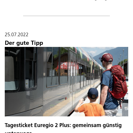
25.07.2022
Der gute Tipp
Tagesticket Euregio 2 Plus: gemeinsam günstig