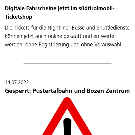
Digitale Fahrscheine jetzt im südtirolmobil-
Ticketshop
Die Tickets für die Nightliner-Busse und Shuttledienste
können jetzt auch online gekauft und entwertet
werden: ohne Registrierung und ohne Vorauswahl…
14.07.2022
Gesperrt: Pustertalbahn und Bozen Zentrum