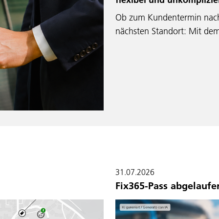
Ob zum Kundentermin nach
nächsten Standort: Mit de
31.07.2026
Fix365-Pass abgelaufe