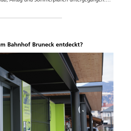
am Bahnhof Bruneck entdeckt?