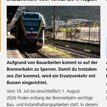
Aufgrund von Bauarbeiten kommt es auf der
Brennerbahn zu Sperren. Damit du trotzdem
ans Ziel kommst, wird ein Ersatzverkehr mit
Bussen eingerichtet.
Vom 18. Juli bis einschließlich 1. August
2026 finden entlang der Brennerbahn wichtige
Bau- und Instandhaltungsarbeiten statt. In diesem