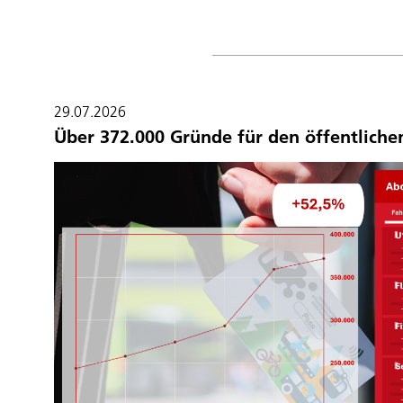
29.07.2026
Über 372.000 Gründe für den öffentlich