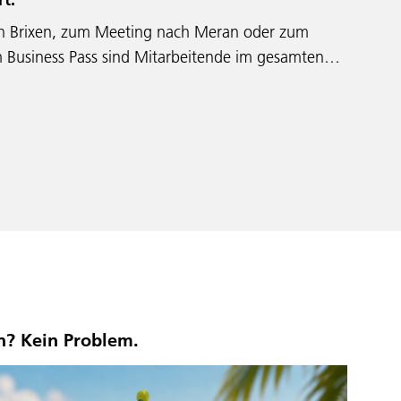
 Brixen, zum Meeting nach Meran oder zum
m Business Pass sind Mitarbeitende im gesamten…
n? Kein Problem.