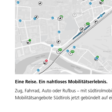
Eine Reise. Ein nahtloses Mobilitätserlebnis.
Zug, Fahrrad, Auto oder Rufbus – mit südtirolmobil
Mobilitätsangebote Südtirols jetzt gebündelt auf 