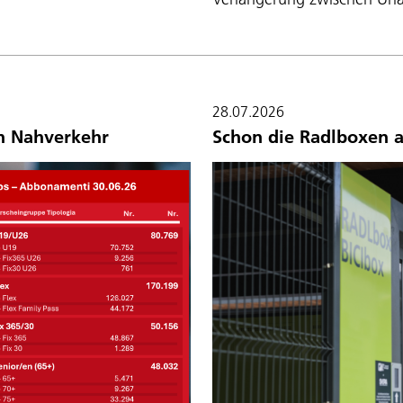
28.07.2026
en Nahverkehr
Schon die Radlboxen 