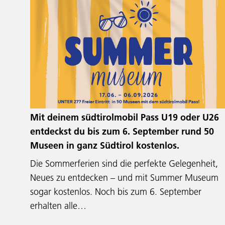
Mit deinem südtirolmobil Pass U19 oder U26
entdeckst du bis zum 6. September rund 50
Museen in ganz Südtirol kostenlos.
Die Sommerferien sind die perfekte Gelegenheit,
Neues zu entdecken – und mit Summer Museum
sogar kostenlos. Noch bis zum 6. September
erhalten alle…