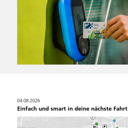
04.08.2026
Einfach und smart in deine nächste Fahrt