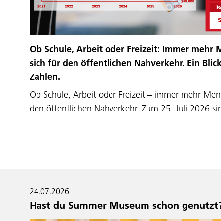
Ob Schule, Arbeit oder Freizeit: Immer mehr
sich für den öffentlichen Nahverkehr. Ein Blic
Zahlen.
Ob Schule, Arbeit oder Freizeit – immer mehr Men
den öffentlichen Nahverkehr. Zum 25. Juli 2026 s
24.07.2026
Hast du Summer Museum schon genutzt