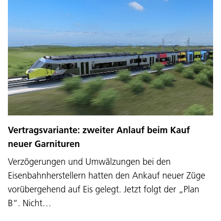
Vertragsvariante: zweiter Anlauf beim Kauf
neuer Garnituren
Verzögerungen und Umwälzungen bei den
Eisenbahnherstellern hatten den Ankauf neuer Züge
vorübergehend auf Eis gelegt. Jetzt folgt der „Plan
B“. Nicht…