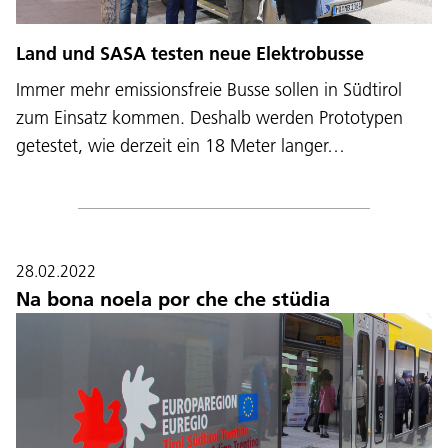
Land und SASA testen neue Elektrobusse
Immer mehr emissionsfreie Busse sollen in Südtirol
zum Einsatz kommen. Deshalb werden Prototypen
getestet, wie derzeit ein 18 Meter langer…
28.02.2022
Na bona noela por che che stüdia