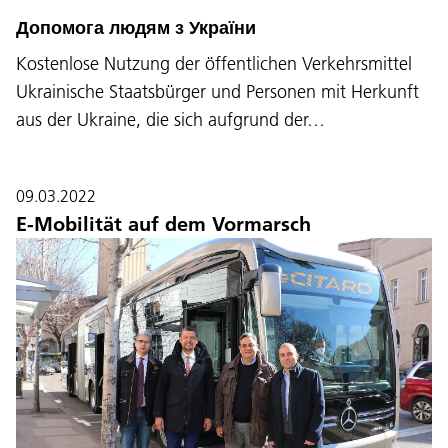
Допомога людям з України
Kostenlose Nutzung der öffentlichen Verkehrsmittel
Ukrainische Staatsbürger und Personen mit Herkunft
aus der Ukraine, die sich aufgrund der…
09.03.2022
E-Mobilität auf dem Vormarsch