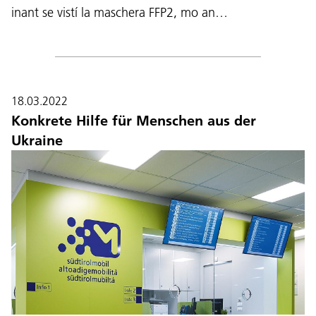
inant se vistí la maschera FFP2, mo an…
18.03.2022
Konkrete Hilfe für Menschen aus der
Ukraine