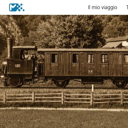
Il mio viaggio